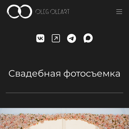
Свадебная фотосъемка