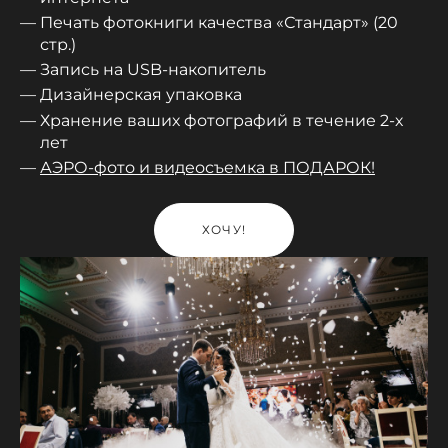
Печать фотокниги качества «Стандарт» (20
стр.)
Запись на USB-накопитель
Дизайнерская упаковка
Хранение ваших фотографий в течение 2-х
лет
АЭРО-фото и видеосъемка в ПОДАРОК!
ХОЧУ!