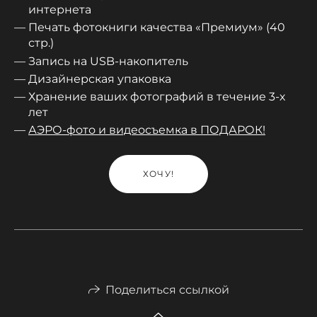
интернета
Печать фотокниги качества «Премиум» (40
стр.)
Запись на USB-накопитель
Дизайнерская упаковка
Хранение ваших фотографий в течение 3-х
лет
АЭРО-фото и видеосъемка в ПОДАРОК!
ХОЧУ!
Поделиться ссылкой