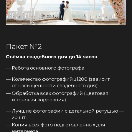
Пакет №2
Съёмка свадебного дня до 14 часов
Работа основного фотографа
Количество фотографий ±1200 (зависит
от насыщенности свадебного дня)
Обработка всех фотографий (цветовая
и тоновая коррекция)
Лучшие фотографии с детальной ретушью —
20 шт.
Копия всех фото подготовленных для
интернета