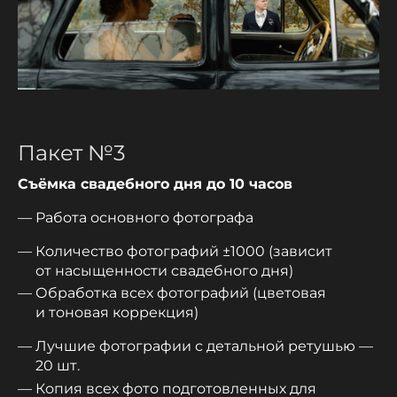
Пакет №3
Съёмка свадебного дня до 10 часов
Работа основного фотографа
Количество фотографий ±1000 (зависит
от насыщенности свадебного дня)
Обработка всех фотографий (цветовая
и тоновая коррекция)
Лучшие фотографии с детальной ретушью —
20 шт.
Копия всех фото подготовленных для