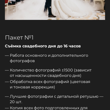
Пакет №1
Съёмка свадебного дня до 16 часов
Работа основного и дополнительного
фотографов
Количество фотографий ±1500 (зависит
от насыщенности свадебного дня)
Обработка всех фотографий (цветовая
и тоновая коррекция)
Лучшие фотографии с детальной ретушью —
20 шт.
Копия всех фото подготовленных для