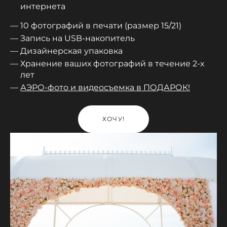
интернета
10 фотографий в печати (размер 15/21)
Запись на USB-накопитель
Дизайнерская упаковка
Хранение ваших фотографий в течение 2-х
лет
АЭРО-фото и видеосъемка в ПОДАРОК!
ХОЧУ!