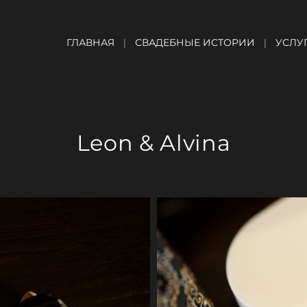
ГЛАВНАЯ
СВАДЕБНЫЕ ИСТОРИИ
УСЛУ
Leon & Alvina